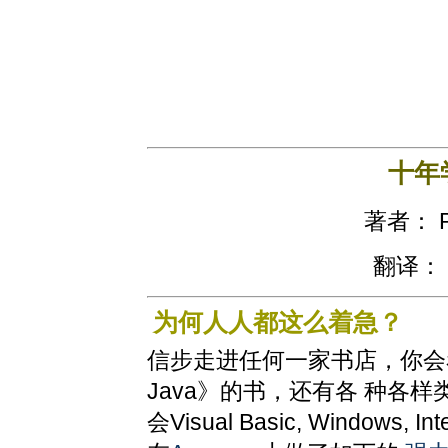
十年
著者： Pe
翻译： D
为何人人都这么着急？
信步走进任何一家书店，你会
Java》的书，还有各 种各
会Visual Basic, Window