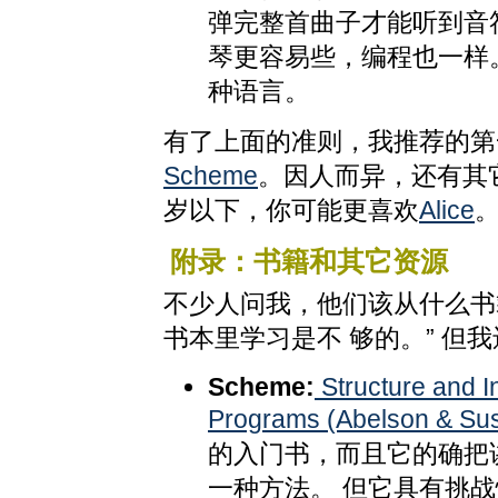
弹完整首曲子才能听到音
琴更容易些，编程也一样
种语言。
有了上面的准则，我推荐的第
Scheme
。因人而异，还有其它
岁以下，你可能更喜欢
Alice
附录：书籍和其它资源
不少人问我，他们该从什么书
书本里学习是不 够的。” 但
Scheme:
Structure and I
Programs (Abelson & Su
的入门书，而且它的确把
一种方法。 但它具有挑