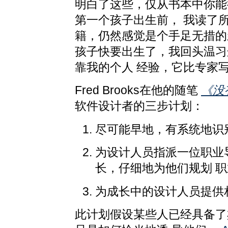
明白了这些，仅从书本中你能
第一个孩子出生前， 我读了
籍，仍然感觉是个手足无措的
孩子快要出生了，我回头温习
靠我的个人 经验，它比专家
Fred Brooks在他的随笔
《没
软件设计者的三步计划：
尽可能早地，有系统地识
为设计人员指派一位职业
长，仔细地为他们规划 
为成长中的设计人员提供
此计划假设某些人已经具备了