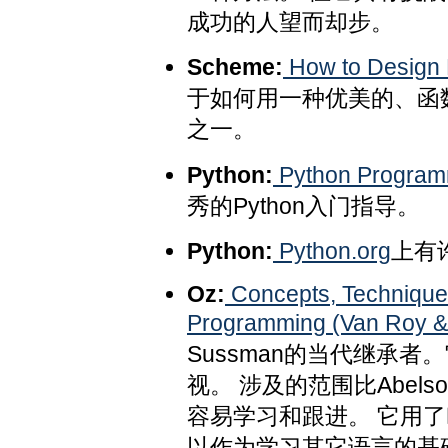
成功的人望而却步。
Scheme:
How to Design P
于如何用一种优美的、函
之一。
Python:
Python Programmi
秀的Python入门指导。
Python:
Python.org
上有
Oz:
Concepts, Technique
Programming (Van Roy & 
Sussman的当代继承
视。 涉及的范围比Abelso
容易学习和跟进。 它用了
以作为学习其它语言的基